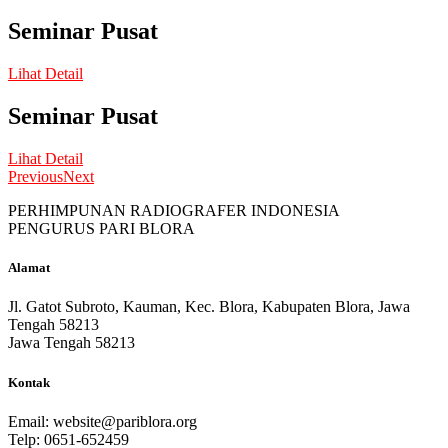
Seminar Pusat
Lihat Detail
Seminar Pusat
Lihat Detail
Previous
Next
PERHIMPUNAN RADIOGRAFER INDONESIA
PENGURUS PARI BLORA
Alamat
Jl. Gatot Subroto, Kauman, Kec. Blora, Kabupaten Blora, Jawa
Tengah 58213
Jawa Tengah 58213
Kontak
Email:
website@pariblora.org
Telp: 0651-652459