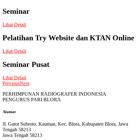
Seminar
Lihat Detail
Pelatihan Try Website dan KTAN Online
Lihat Detail
Seminar Pusat
Lihat Detail
Previous
Next
PERHIMPUNAN RADIOGRAFER INDONESIA
PENGURUS PARI BLORA
Alamat
Jl. Gatot Subroto, Kauman, Kec. Blora, Kabupaten Blora, Jawa
Tengah 58213
Jawa Tengah 58213