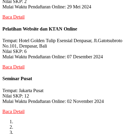
Nilai SKP: 2
Mulai Waktu Pendaftaran Online: 29 Mei 2024
Baca Detail
Pelatihan Website dan KTAN Online
Tempat: Hotel Golden Tulip Esensial Denpasar, Jl.Gatotsubroto
No.101, Denpasar, Bali
Nilai SKP: 6
Mulai Waktu Pendaftaran Online: 07 Desember 2024
Baca Detail
Seminar Pusat
Tempat: Jakarta Pusat
Nilai SKP: 12
Mulai Waktu Pendaftaran Online: 02 November 2024
Baca Detail